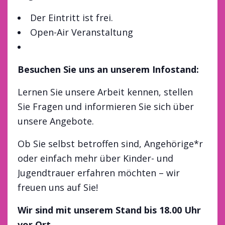
Der Eintritt ist frei.
Open-Air Veranstaltung
Besuchen Sie uns an unserem Infostand:
Lernen Sie unsere Arbeit kennen, stellen
Sie Fragen und informieren Sie sich über
unsere Angebote.
Ob Sie selbst betroffen sind, Angehörige*r
oder einfach mehr über Kinder- und
Jugendtrauer erfahren möchten – wir
freuen uns auf Sie!
Wir sind mit unserem Stand bis 18.00 Uhr
vor Ort.