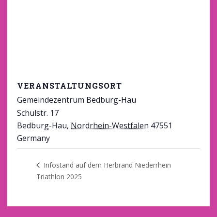
VERANSTALTUNGSORT
Gemeindezentrum Bedburg-Hau
Schulstr. 17
Bedburg-Hau
,
Nordrhein-Westfalen
47551
Germany
Google Karte anzeigen
Infostand auf dem Herbrand Niederrhein
Triathlon 2025