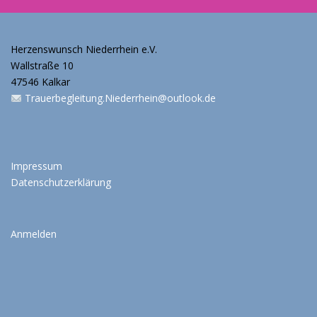
Herzenswunsch Niederrhein e.V.
Wallstraße 10
47546 Kalkar
Trauerbegleitung.Niederrhein@outlook.de
Impressum
Datenschutzerklärung
Anmelden