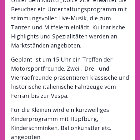
Besucher ein Unterhaltungsprogramm mit
stimmungsvoller Live-Musik, die zum
Tanzen und Mitfeiern einlädt. Kulinarische
Highlights und Spezialitäten werden an
Marktständen angeboten.
Geplant ist um 15 Uhr ein Treffen der
Motorsportfreunde. Zwei-, Drei- und
Vierradfreunde präsentieren klassische und
historische italienische Fahrzeuge vom
Ferrari bis zur Vespa.
Für die Kleinen wird ein kurzweiliges
Kinderprogramm mit Hüpfburg,
Kinderschminken, Ballonkünstler etc.
angeboten.