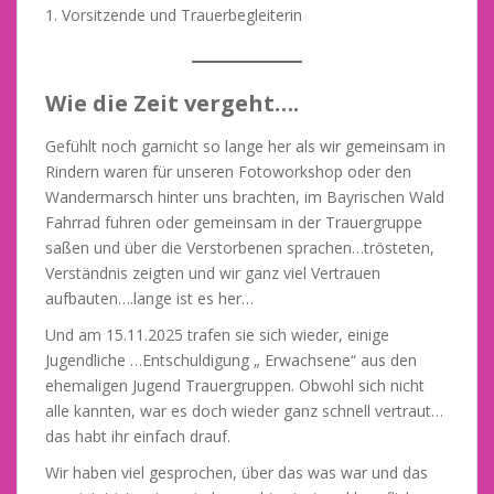
1. Vorsitzende und Trauerbegleiterin
Wie die Zeit vergeht….
Gefühlt noch garnicht so lange her als wir gemeinsam in
Rindern waren für unseren Fotoworkshop oder den
Wandermarsch hinter uns brachten, im Bayrischen Wald
Fahrrad fuhren oder gemeinsam in der Trauergruppe
saßen und über die Verstorbenen sprachen…trösteten,
Verständnis zeigten und wir ganz viel Vertrauen
aufbauten….lange ist es her…
Und am 15.11.2025 trafen sie sich wieder, einige
Jugendliche …Entschuldigung „ Erwachsene“ aus den
ehemaligen Jugend Trauergruppen. Obwohl sich nicht
alle kannten, war es doch wieder ganz schnell vertraut…
das habt ihr einfach drauf.
Wir haben viel gesprochen, über das was war und das