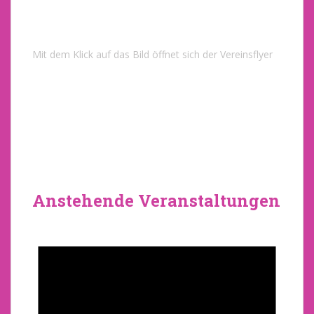
Mit dem Klick auf das Bild öffnet sich der Vereinsflyer
Anstehende Veranstaltungen