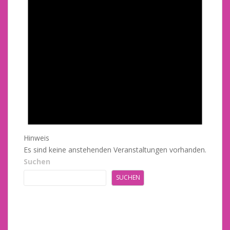
Hinweis
Es sind keine anstehenden Veranstaltungen vorhanden.
Suchen
SUCHEN