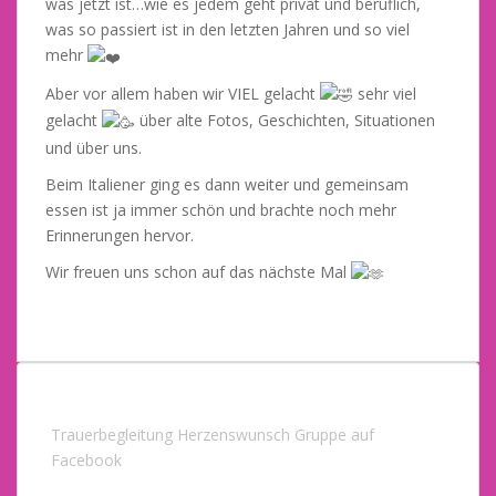
was jetzt ist…wie es jedem geht privat und beruflich,
was so passiert ist in den letzten Jahren und so viel
mehr
Aber vor allem haben wir VIEL gelacht
sehr viel
gelacht
über alte Fotos, Geschichten, Situationen
und über uns.
Beim Italiener ging es dann weiter und gemeinsam
essen ist ja immer schön und brachte noch mehr
Erinnerungen hervor.
Wir freuen uns schon auf das nächste Mal
Trauerbegleitung Herzenswunsch Gruppe auf
Facebook